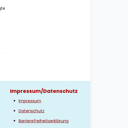
gte
Impressum/Datenschutz
Impressum
Datenschutz
Barrierefreiheitserklärung