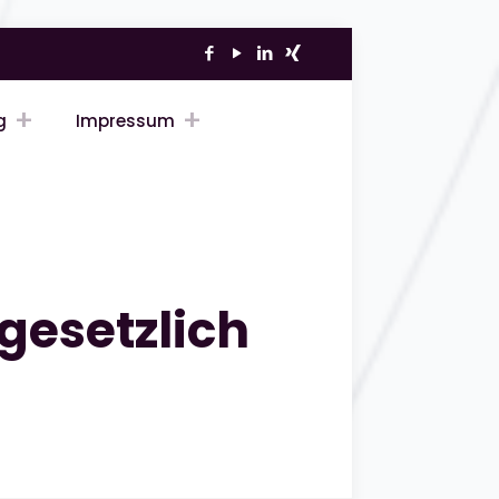
g
Impressum
gesetzlich