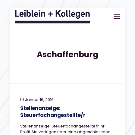
Aschaffenburg
Januar 16, 2016
Stellenanzeige:
Steuerfachangestellte/r
Stellenanzeige: Steuerfachangestellte/r Ihr
Profil: Sie verfügen über eine abgeschlossene