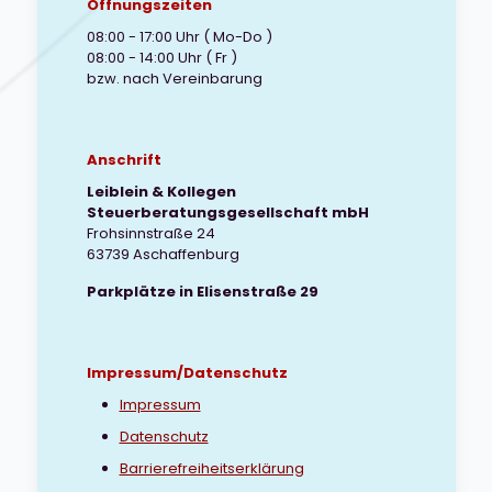
Öffnungszeiten
08:00 - 17:00 Uhr ( Mo-Do )
08:00 - 14:00 Uhr ( Fr )
bzw. nach Vereinbarung
Anschrift
Leiblein & Kollegen
Steuerberatungsgesellschaft mbH
Frohsinnstraße 24
63739 Aschaffenburg
Parkplätze in Elisenstraße 29
Impressum/Datenschutz
Impressum
Datenschutz
Barrierefreiheitserklärung