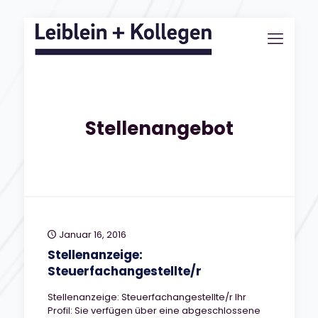
Stellenangebot
Januar 16, 2016
Stellenanzeige:
Steuerfachangestellte/r
Stellenanzeige: Steuerfachangestellte/r Ihr
Profil: Sie verfügen über eine abgeschlossene