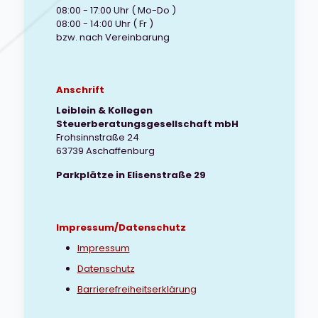
08:00 - 17:00 Uhr ( Mo-Do )
08:00 - 14:00 Uhr ( Fr )
bzw. nach Vereinbarung
Anschrift
Leiblein & Kollegen
Steuerberatungsgesellschaft mbH
Frohsinnstraße 24
63739 Aschaffenburg
Parkplätze in Elisenstraße 29
Impressum/Datenschutz
Impressum
Datenschutz
Barrierefreiheitserklärung