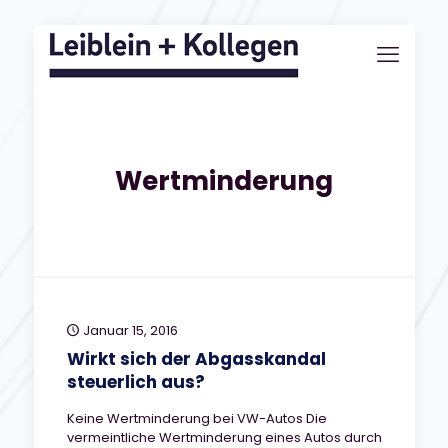
Wertminderung
Januar 15, 2016
Wirkt sich der Abgasskandal
steuerlich aus?
Keine Wertminderung bei VW-Autos Die
vermeintliche Wertminderung eines Autos durch