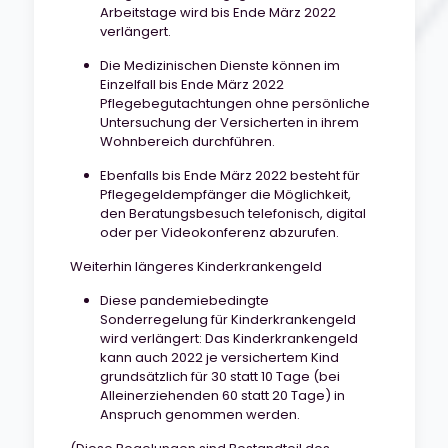
Arbeitstage wird bis Ende März 2022
verlängert.
Die Medizinischen Dienste können im
Einzelfall bis Ende März 2022
Pflegebegutachtungen ohne persönliche
Untersuchung der Versicherten in ihrem
Wohnbereich durchführen.
Ebenfalls bis Ende März 2022 besteht für
Pflegegeldempfänger die Möglichkeit,
den Beratungsbesuch telefonisch, digital
oder per Videokonferenz abzurufen.
Weiterhin längeres Kinderkrankengeld
Diese pandemiebedingte
Sonderregelung für Kinderkrankengeld
wird verlängert: Das Kinderkrankengeld
kann auch 2022 je versichertem Kind
grundsätzlich für 30 statt 10 Tage (bei
Alleinerziehenden 60 statt 20 Tage) in
Anspruch genommen werden.