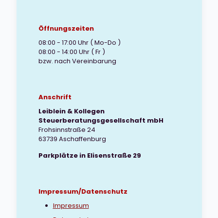
Öffnungszeiten
08:00 - 17:00 Uhr ( Mo-Do )
08:00 - 14:00 Uhr ( Fr )
bzw. nach Vereinbarung
Anschrift
Leiblein & Kollegen
Steuerberatungsgesellschaft mbH
Frohsinnstraße 24
63739 Aschaffenburg
Parkplätze in Elisenstraße 29
Impressum/Datenschutz
Impressum