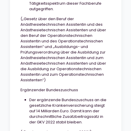
Tätigkeitsspektrum dieser Fachberufe
aufgegriffen.
(„Gesetz über den Beruf der
Anästhesietechnischen Assistentin und des
Anästhesietechnischen Assistenten und über
den Beruf der Operationstechnischen
Assistentin und des Operationstechnischen
Assistenten“ und „Ausbildungs- und
Prüfungsverordnung über die Ausbildung zur
Anästhesietechnischen Assistentin und zum
Anästhesietechnischen Assistenten und über
die Ausbildung zur Operationstechnischen
Assistentin und zum Operationstechnischen
Assistenten“)
Ergänzender Bundeszuschuss
Der ergänzende Bundeszuschuss an die
gesetzliche Krankenversicherung steigt
auf 14 Milliarden Euro. Damit kann der
durchschnittliche Zusatzbeitragssatz in
der GKV 2022 stabil bleiben.