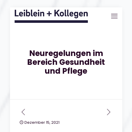
Neuregelungen im
Bereich Gesundheit
und Pflege
Dezember 15, 2021