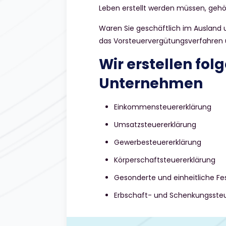
Leben erstellt werden müssen, geh
Waren Sie geschäftlich im Ausland
das Vorsteuervergütungsverfahren u
Wir erstellen fol
Unternehmen
Einkommensteuererklärung
Umsatzsteuererklärung
Gewerbesteuererklärung
Körperschaftsteuererklärung
Gesonderte und einheitliche Fe
Erbschaft- und Schenkungssteu