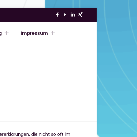
g
Impressum
rerklärungen, die nicht so oft im