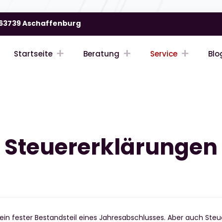
| 63739 Aschaffenburg
Startseite
Beratung
Service
Blo
Steuererklärungen
ein fester Bestandsteil eines Jahresabschlusses. Aber auch Steue