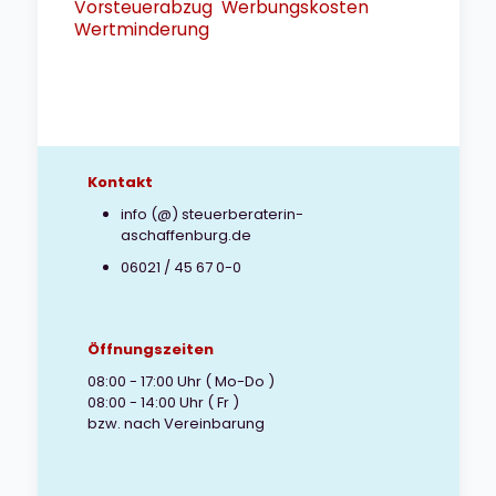
Vorsteuerabzug
Werbungskosten
Wertminderung
Kontakt
info (@) steuerberaterin-
aschaffenburg.de
06021 / 45 67 0-0
Öffnungszeiten
08:00 - 17:00 Uhr ( Mo-Do )
08:00 - 14:00 Uhr ( Fr )
bzw. nach Vereinbarung