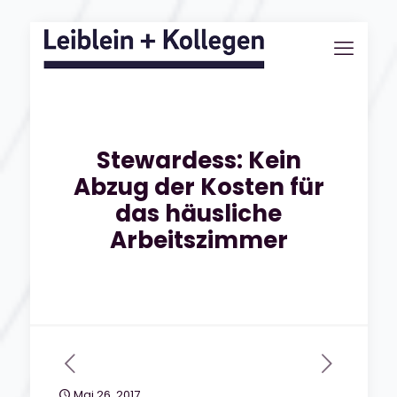
Stewardess: Kein
Abzug der Kosten für
das häusliche
Arbeitszimmer
Mai 26, 2017