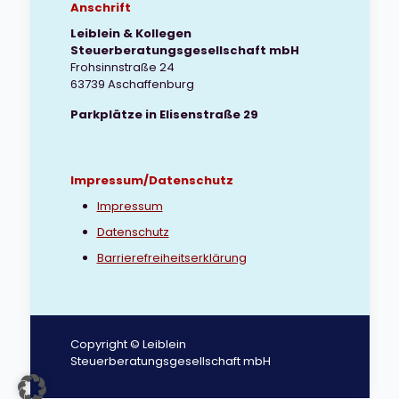
Anschrift
Leiblein & Kollegen
Steuerberatungsgesellschaft mbH
Frohsinnstraße 24
63739 Aschaffenburg
Parkplätze in Elisenstraße 29
Impressum/Datenschutz
Impressum
Datenschutz
Barrierefreiheitserklärung
Copyright © Leiblein
Steuerberatungsgesellschaft mbH