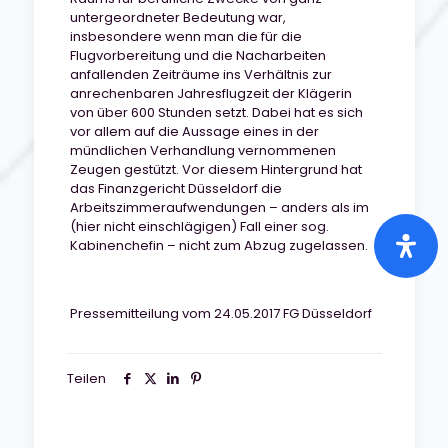
untergeordneter Bedeutung war,
insbesondere wenn man die für die
Flugvorbereitung und die Nacharbeiten
anfallenden Zeiträume ins Verhältnis zur
anrechenbaren Jahresflugzeit der Klägerin
von über 600 Stunden setzt. Dabei hat es sich
vor allem auf die Aussage eines in der
mündlichen Verhandlung vernommenen
Zeugen gestützt. Vor diesem Hintergrund hat
das Finanzgericht Düsseldorf die
Arbeitszimmeraufwendungen – anders als im
(hier nicht einschlägigen) Fall einer sog.
Kabinenchefin – nicht zum Abzug zugelassen.
Pressemitteilung vom 24.05.2017 FG Düsseldorf
Teilen