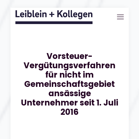
Vorsteuer-
Vergütungsverfahren
für nicht im
Gemeinschaftsgebiet
ansässige
Unternehmer seit 1. Juli
2016