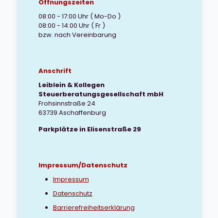
Öffnungszeiten
08:00 - 17:00 Uhr ( Mo-Do )
08:00 - 14:00 Uhr ( Fr )
bzw. nach Vereinbarung
Anschrift
Leiblein & Kollegen
Steuerberatungsgesellschaft mbH
Frohsinnstraße 24
63739 Aschaffenburg
Parkplätze in Elisenstraße 29
Impressum/Datenschutz
Impressum
Datenschutz
Barrierefreiheitserklärung