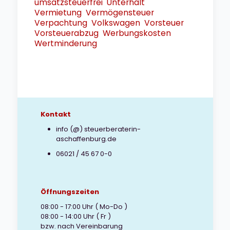
umsatzsteuerfrei
Unterhalt
Vermietung
Vermögensteuer
Verpachtung
Volkswagen
Vorsteuer
Vorsteuerabzug
Werbungskosten
Wertminderung
Kontakt
info (@) steuerberaterin-
aschaffenburg.de
06021 / 45 67 0-0
Öffnungszeiten
08:00 - 17:00 Uhr ( Mo-Do )
08:00 - 14:00 Uhr ( Fr )
bzw. nach Vereinbarung