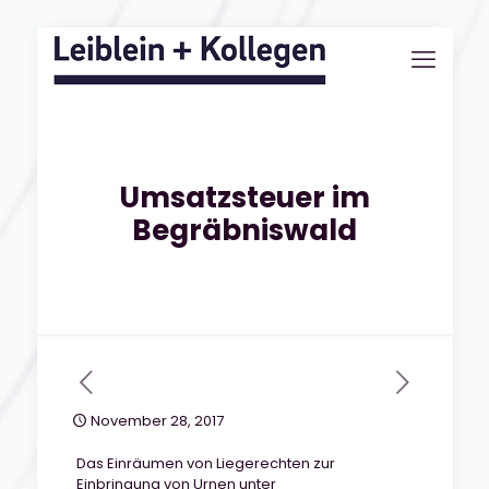
Umsatzsteuer im
Begräbniswald
November 28, 2017
Das Einräumen von Liegerechten zur
Einbringung von Urnen unter