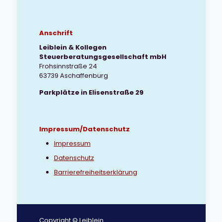
Anschrift
Leiblein & Kollegen
Steuerberatungsgesellschaft mbH
Frohsinnstraße 24
63739 Aschaffenburg
Parkplätze in Elisenstraße 29
Impressum/Datenschutz
Impressum
Datenschutz
Barrierefreiheitserklärung
Copyright © Leiblein