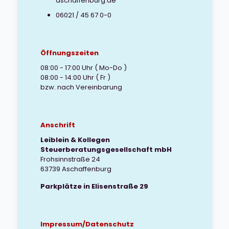
aschaffenburg.de
06021 / 45 67 0-0
Öffnungszeiten
08:00 - 17:00 Uhr ( Mo-Do )
08:00 - 14:00 Uhr ( Fr )
bzw. nach Vereinbarung
Anschrift
Leiblein & Kollegen
Steuerberatungsgesellschaft mbH
Frohsinnstraße 24
63739 Aschaffenburg
Parkplätze in Elisenstraße 29
Impressum/Datenschutz