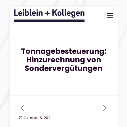
Tonnagebesteuerung:
Hinzurechnung von
Sondervergütungen
Oktober 6, 2021