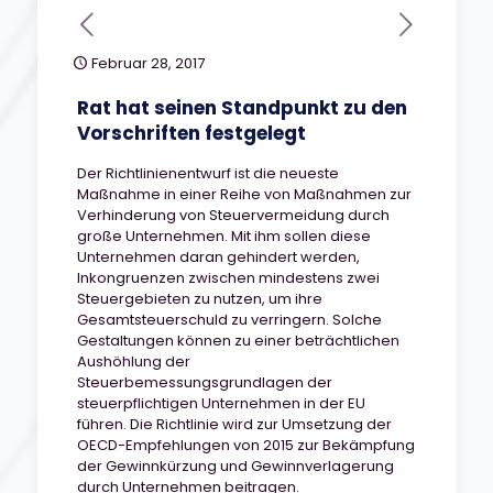
Februar 28, 2017
Rat hat seinen Standpunkt zu den
Vorschriften festgelegt
Der Richtlinienentwurf ist die neueste
Maßnahme in einer Reihe von Maßnahmen zur
Verhinderung von Steuervermeidung durch
große Unternehmen. Mit ihm sollen diese
Unternehmen daran gehindert werden,
Inkongruenzen zwischen mindestens zwei
Steuergebieten zu nutzen, um ihre
Gesamtsteuerschuld zu verringern. Solche
Gestaltungen können zu einer beträchtlichen
Aushöhlung der
Steuerbemessungsgrundlagen der
steuerpflichtigen Unternehmen in der EU
führen. Die Richtlinie wird zur Umsetzung der
OECD-Empfehlungen von 2015 zur Bekämpfung
der Gewinnkürzung und Gewinnverlagerung
durch Unternehmen beitragen.