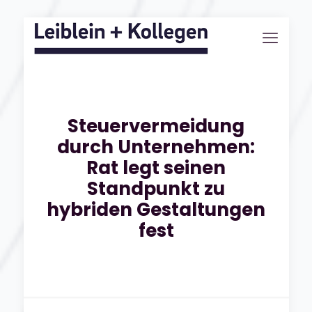
Steuervermeidung
durch Unternehmen:
Rat legt seinen
Standpunkt zu
hybriden Gestaltungen
fest