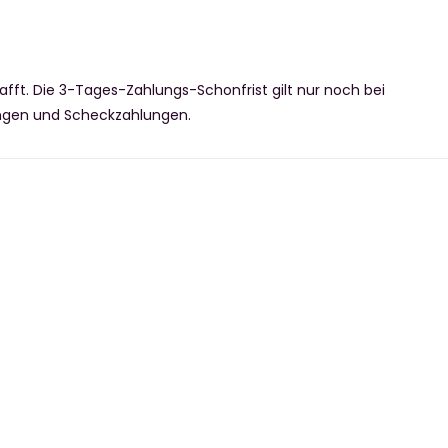
fft. Die 3-Tages-Zahlungs-Schonfrist gilt nur noch bei
ungen und Scheckzahlungen.