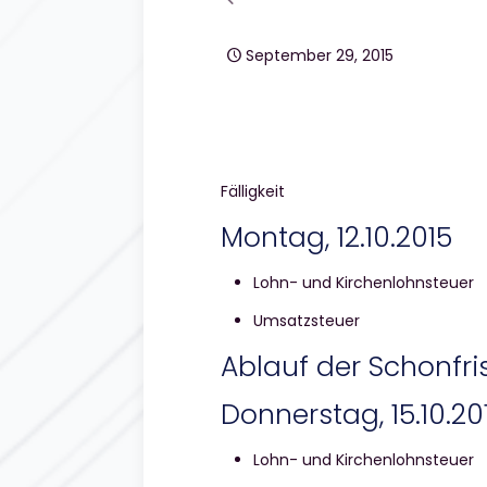
September 29, 2015
Fälligkeit
Montag, 12.10.2015
Lohn- und Kirchenlohnsteuer
Umsatzsteuer
Ablauf der Schonfri
Donnerstag, 15.10.20
Lohn- und Kirchenlohnsteuer