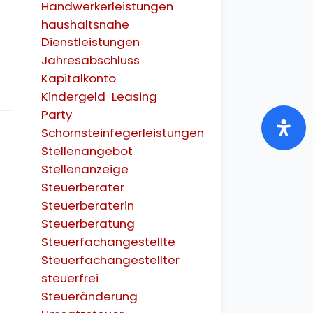
Handwerkerleistungen
haushaltsnahe
Dienstleistungen
Jahresabschluss
Kapitalkonto
Kindergeld
Leasing
Party
Schornsteinfegerleistungen
Stellenangebot
Stellenanzeige
Steuerberater
Steuerberaterin
Steuerberatung
Steuerfachangestellte
Steuerfachangestellter
steuerfrei
Steueränderung