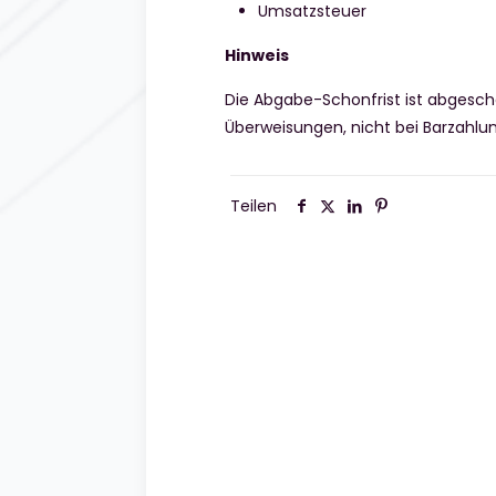
Umsatzsteuer
Hinweis
Die Abgabe-Schonfrist ist abgescha
Überweisungen, nicht bei Barzahl
Teilen