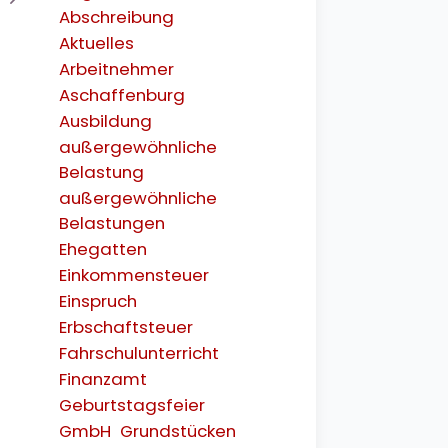
Abschreibung
Aktuelles
Arbeitnehmer
Aschaffenburg
Ausbildung
außergewöhnliche
Belastung
außergewöhnliche
Belastungen
Ehegatten
Einkommensteuer
Einspruch
Erbschaftsteuer
Fahrschulunterricht
Finanzamt
Geburtstagsfeier
GmbH
Grundstücken