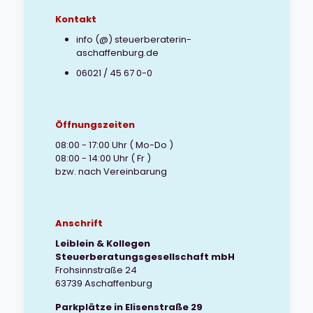
Kontakt
info (@) steuerberaterin-
aschaffenburg.de
06021 / 45 67 0-0
Öffnungszeiten
08:00 - 17:00 Uhr ( Mo-Do )
08:00 - 14:00 Uhr ( Fr )
bzw. nach Vereinbarung
Anschrift
Leiblein & Kollegen
Steuerberatungsgesellschaft mbH
Frohsinnstraße 24
63739 Aschaffenburg
Parkplätze in Elisenstraße 29