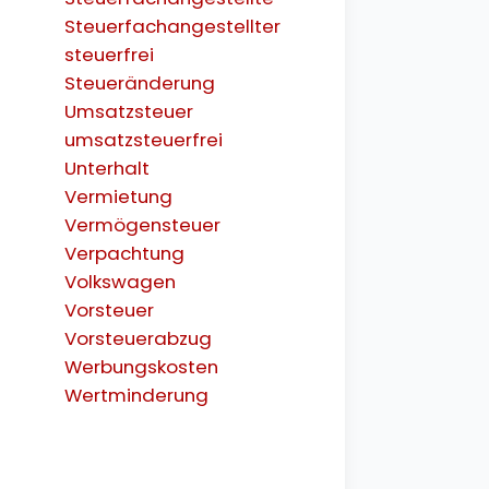
Steuerfachangestellter
steuerfrei
Steueränderung
Umsatzsteuer
umsatzsteuerfrei
Unterhalt
Vermietung
Vermögensteuer
Verpachtung
Volkswagen
Vorsteuer
Vorsteuerabzug
Werbungskosten
Wertminderung