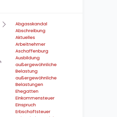
Abgasskandal
Abschreibung
Aktuelles
Arbeitnehmer
Aschaffenburg
Ausbildung
n
außergewöhnliche
Belastung
außergewöhnliche
Belastungen
Ehegatten
Einkommensteuer
Einspruch
Erbschaftsteuer