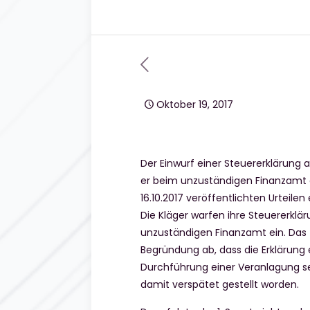
Oktober 19, 2017
Der Einwurf einer Steuererklärung a
er beim unzuständigen Finanzamt er
16.10.2017 veröffentlichten Urteilen
Die Kläger warfen ihre Steuererklä
unzuständigen Finanzamt ein. Das 
Begründung ab, dass die Erklärung e
Durchführung einer Veranlagung sei
damit verspätet gestellt worden.