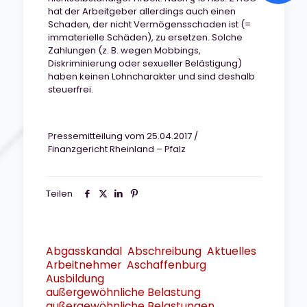
hat der Arbeitgeber allerdings auch einen
Schaden, der nicht Vermögensschaden ist (=
immaterielle Schäden), zu ersetzen. Solche
Zahlungen (z. B. wegen Mobbings,
Diskriminierung oder sexueller Belästigung)
haben keinen Lohncharakter und sind deshalb
steuerfrei.
Pressemitteilung vom 25.04.2017 /
Finanzgericht Rheinland – Pfalz
Teilen
Abgasskandal
Abschreibung
Aktuelles
Arbeitnehmer
Aschaffenburg
Ausbildung
außergewöhnliche Belastung
außergewöhnliche Belastungen