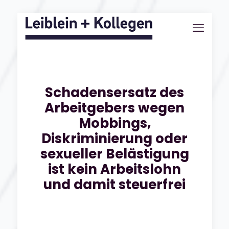
Schadensersatz des
Arbeitgebers wegen
Mobbings,
Diskriminierung oder
sexueller Belästigung
ist kein Arbeitslohn
und damit steuerfrei