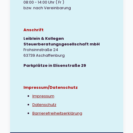
08:00 - 14:00 Uhr ( Fr )
bzw. nach Vereinbarung
Anschrift
Leiblein & Kollegen
Steuerberatungsgesellschaft mbH
Frohsinnstraße 24
63739 Aschaffenburg
Parkplätze in Elisenstraße 29
Impressum/Datenschutz
Impressum
Datenschutz
Barrierefreiheitserklärung