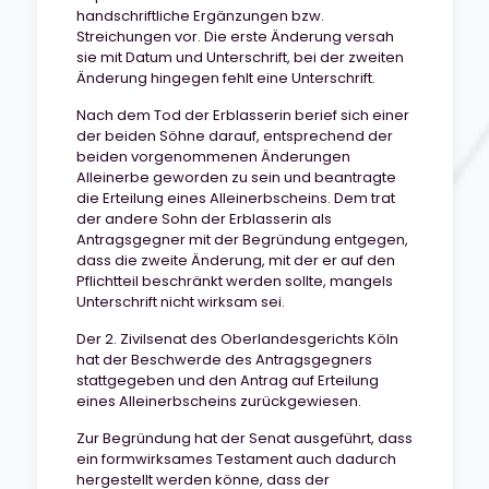
handschriftliche Ergänzungen bzw.
Streichungen vor. Die erste Änderung versah
sie mit Datum und Unterschrift, bei der zweiten
Änderung hingegen fehlt eine Unterschrift.
Nach dem Tod der Erblasserin berief sich einer
der beiden Söhne darauf, entsprechend der
beiden vorgenommenen Änderungen
Alleinerbe geworden zu sein und beantragte
die Erteilung eines Alleinerbscheins. Dem trat
der andere Sohn der Erblasserin als
Antragsgegner mit der Begründung entgegen,
dass die zweite Änderung, mit der er auf den
Pflichtteil beschränkt werden sollte, mangels
Unterschrift nicht wirksam sei.
Der 2. Zivilsenat des Oberlandesgerichts Köln
hat der Beschwerde des Antragsgegners
stattgegeben und den Antrag auf Erteilung
eines Alleinerbscheins zurückgewiesen.
Zur Begründung hat der Senat ausgeführt, dass
ein formwirksames Testament auch dadurch
hergestellt werden könne, dass der