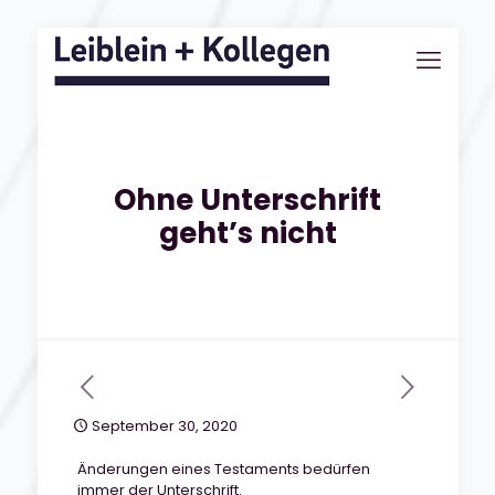
Ohne Unterschrift
geht’s nicht
September 30, 2020
Änderungen eines Testaments bedürfen
immer der Unterschrift.