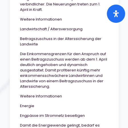
verbindlicher. Die Neuerungen treten zum 1.
April in Kraft.
Weitere Informationen
Landwirtschaft / Altersversorgung
Beitragszuschuss in der Alterssicherung der
Landwirte
Die Einkommensgrenzen für den Anspruch auf
einen Beitragszuschuss werden ab dem 1. April
deutlich angehoben und dynamisch
ausgestaltet. Damit profitieren künftig mehr
einkommensschwächere Landwirtinnen und
Landwirte von einem Beitragszuschuss in der
Alterssicherung.
Weitere Informationen
Energie
Engpässe im Stromnetz beseitigen
Damit die Energiewende gelingt, bedarf es