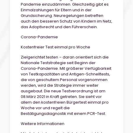
Pandemie einzudämmen. Gleichzeitig gibt es
Einmalzahlungen für Eltern und in der
Grundsicherung. Neuregelungen betreffen
auch den besseren Schutz von Kindern im Netz,
das Adoptivrecht und den Führerschein.
Corona-Pandemie
Kostenfreier Test einmal pro Woche
Zielgerichtet testen – daran orientiert sich die
Nationale Teststrategie seit Beginn der
Corona-Pandemie. Mit größerer Verfügbarkeit
von Testkapazitäten und Antigen-Schnelltests,
die von geschultem Personal vorgenommen
werden, wird die Strategie immer weiter
ausgebaut. Die neue Testverordnung ist am
08.März 2021 in Kraft getreten. Sie sieht vor
allem den kostenfreien Bürgertest einmal pro
Woche vor und regelt die
Bestätigungsdiagnostik mit einem PCR-Test.
Weitere Informationen