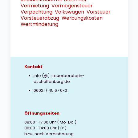
Vermietung
Vermögensteuer
Verpachtung
Volkswagen
Vorsteuer
Vorsteuerabzug
Werbungskosten
Wertminderung
Kontakt
info (@) steuerberaterin-
aschaffenburg.de
06021 / 45 67 0-0
Öffnungszeiten
08:00 - 17:00 Uhr ( Mo-Do )
08:00 - 14:00 Uhr ( Fr )
bzw. nach Vereinbarung