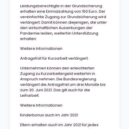
Leistungsberechtigte in der Grundsicherung
erhalten eine Einmalzahlung von 150 Euro. Der
vereinfachte Zugang zur Grundsicherung wird
verlängert: Damit können diejenigen, die unter
den wirtschaftlichen Auswirkungen der
Pandemie leiden, weiterhin Unterstützung
erhalten.
Weitere Informationen
Antragsfrist für Kurzarbeit verlängert
Unternehmen können den erleichterten
Zugang zu Kurzarbeitergeld weiterhin in
Anspruch nehmen. Die Bundesregierung
verlängert die Antragsfrist um drei Monate bis
zum 30. Juni 2021. Das gilt auch für die
Leiharbeit.
Weitere Informationen
Kinderbonus auch im Jahr 2021
Eltern erhalten auch im Jahr 2021 für jedes