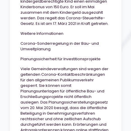
kindergeldberechtigte Kind einen einmaligen
Kinderbonus von 150 Euro. Er soll im Mai
zusammen mit dem Kindergeld ausgezahlt
werden. Das regelt das Corona-Steuerhilfe-
Gesetz. Es ist am 17. März 2021 in Kraft getreten.
Weitere Informationen
Corona-Sonderregelung in der Bau- und
Umweltplanung
Planungssicherheit für Investitionsprojekte
Viele Gemeindeverwaltungen sind wegen der
geltenden Corona-Kontaktbeschränkungen
für den allgemeinen Publikumsverkehr
gesperrt. Sie können somit
Planungsunterlagen für öffentliche Bau- und
Erschließungsprojekte nicht öffentlich
auslegen. Das Planungssicherstellungsgesetz
vom 20. Mai 2020 besagt, dass die öffentliche
Beteiligung in Genehmigungsverfahren
rechtssicher und ohne zeitlichen Aufschub
durchgeführt werden kann. Erörterungen und
Antragskonferenzen können online stattfinden.