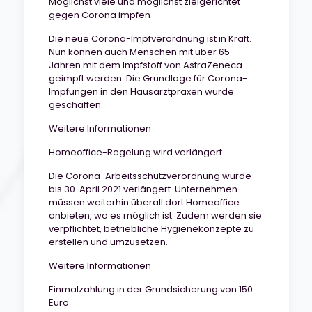
Möglichst viele und möglichst zielgerichtet
gegen Corona impfen
Die neue Corona-Impfverordnung ist in Kraft.
Nun können auch Menschen mit über 65
Jahren mit dem Impfstoff von AstraZeneca
geimpft werden. Die Grundlage für Corona-
Impfungen in den Hausarztpraxen wurde
geschaffen.
Weitere Informationen
Homeoffice-Regelung wird verlängert
Die Corona-Arbeitsschutzverordnung wurde
bis 30. April 2021 verlängert. Unternehmen
müssen weiterhin überall dort Homeoffice
anbieten, wo es möglich ist. Zudem werden sie
verpflichtet, betriebliche Hygienekonzepte zu
erstellen und umzusetzen.
Weitere Informationen
Einmalzahlung in der Grundsicherung von 150
Euro