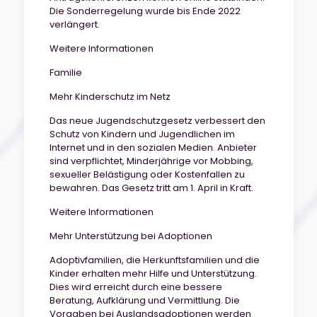
Die Sonderregelung wurde bis Ende 2022
verlängert.
Weitere Informationen
Familie
Mehr Kinderschutz im Netz
Das neue Jugendschutzgesetz verbessert den
Schutz von Kindern und Jugendlichen im
Internet und in den sozialen Medien. Anbieter
sind verpflichtet, Minderjährige vor Mobbing,
sexueller Belästigung oder Kostenfallen zu
bewahren. Das Gesetz tritt am 1. April in Kraft.
Weitere Informationen
Mehr Unterstützung bei Adoptionen
Adoptivfamilien, die Herkunftsfamilien und die
Kinder erhalten mehr Hilfe und Unterstützung.
Dies wird erreicht durch eine bessere
Beratung, Aufklärung und Vermittlung. Die
Vorgaben bei Auslandsadoptionen werden