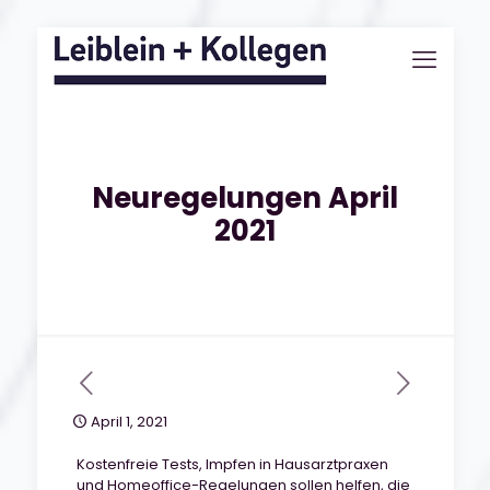
Neuregelungen April
2021
April 1, 2021
Kostenfreie Tests, Impfen in Hausarztpraxen
und Homeoffice-Regelungen sollen helfen, die