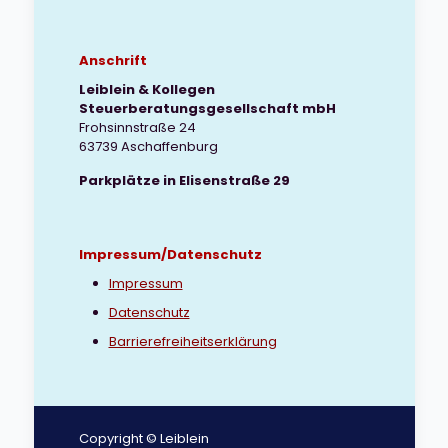
Anschrift
Leiblein & Kollegen
Steuerberatungsgesellschaft mbH
Frohsinnstraße 24
63739 Aschaffenburg
Parkplätze in Elisenstraße 29
Impressum/Datenschutz
Impressum
Datenschutz
Barrierefreiheitserklärung
Copyright © Leiblein