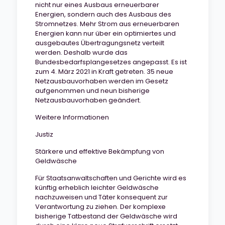
nicht nur eines Ausbaus erneuerbarer
Energien, sondern auch des Ausbaus des
Stromnetzes. Mehr Strom aus erneuerbaren
Energien kann nur über ein optimiertes und
ausgebautes Übertragungsnetz verteilt
werden. Deshalb wurde das
Bundesbedarfsplangesetzes angepasst. Es ist
zum 4. März 2021 in Kraft getreten. 35 neue
Netzausbauvorhaben werden im Gesetz
aufgenommen und neun bisherige
Netzausbauvorhaben geändert.
Weitere Informationen
Justiz
Stärkere und effektive Bekämpfung von
Geldwäsche
Für Staatsanwaltschaften und Gerichte wird es
künftig erheblich leichter Geldwäsche
nachzuweisen und Täter konsequent zur
Verantwortung zu ziehen. Der komplexe
bisherige Tatbestand der Geldwäsche wird