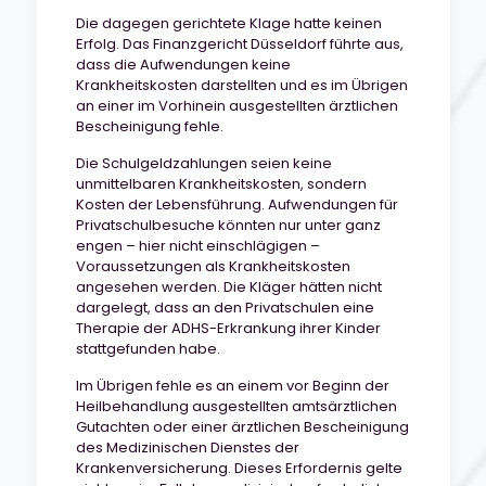
Die dagegen gerichtete Klage hatte keinen
Erfolg. Das Finanzgericht Düsseldorf führte aus,
dass die Aufwendungen keine
Krankheitskosten darstellten und es im Übrigen
an einer im Vorhinein ausgestellten ärztlichen
Bescheinigung fehle.
Die Schulgeldzahlungen seien keine
unmittelbaren Krankheitskosten, sondern
Kosten der Lebensführung. Aufwendungen für
Privatschulbesuche könnten nur unter ganz
engen – hier nicht einschlägigen –
Voraussetzungen als Krankheitskosten
angesehen werden. Die Kläger hätten nicht
dargelegt, dass an den Privatschulen eine
Therapie der ADHS-Erkrankung ihrer Kinder
stattgefunden habe.
Im Übrigen fehle es an einem vor Beginn der
Heilbehandlung ausgestellten amtsärztlichen
Gutachten oder einer ärztlichen Bescheinigung
des Medizinischen Dienstes der
Krankenversicherung. Dieses Erfordernis gelte