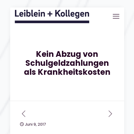
Kein Abzug von
Schulgeldzahlungen
als Krankheitskosten
Juni 9, 2017