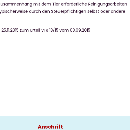
 Zusammenhang mit dem Tier erforderliche Reinigungsarbeiten
ypischerweise durch den Steuerpflichtigen selbst oder andere
25.11.2015 zum Urteil VI R 13/15 vom 03.09.2015
Anschrift