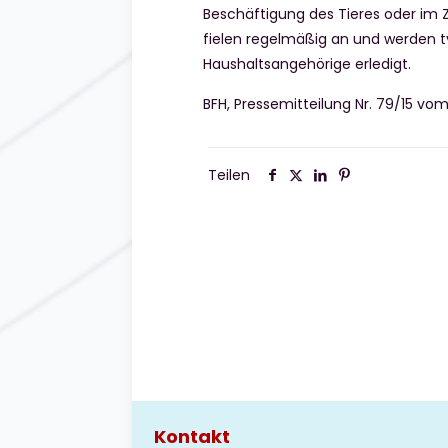
Beschäftigung des Tieres oder im
fielen regelmäßig an und werden t
Haushaltsangehörige erledigt.
BFH, Pressemitteilung Nr. 79/15 vom 
Teilen
Kontakt