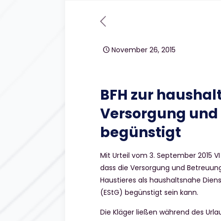
November 26, 2015
BFH zur haushal
Versorgung und 
begünstigt
Mit Urteil vom 3. September 2015 VI
dass die Versorgung und Betreuun
Haustieres als haushaltsnahe Dien
(EStG) begünstigt sein kann.
Die Kläger ließen während des Url