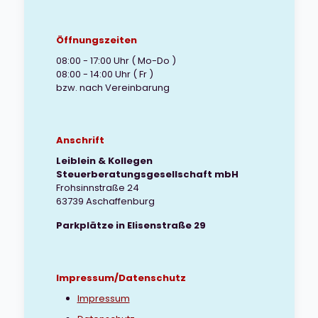
Öffnungszeiten
08:00 - 17:00 Uhr ( Mo-Do )
08:00 - 14:00 Uhr ( Fr )
bzw. nach Vereinbarung
Anschrift
Leiblein & Kollegen
Steuerberatungsgesellschaft mbH
Frohsinnstraße 24
63739 Aschaffenburg
Parkplätze in Elisenstraße 29
Impressum/Datenschutz
Impressum