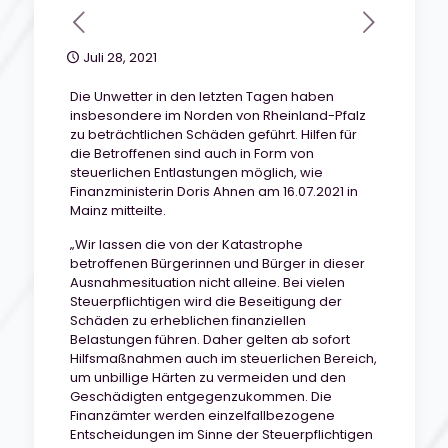
Juli 28, 2021
Die Unwetter in den letzten Tagen haben
insbesondere im Norden von Rheinland-Pfalz
zu beträchtlichen Schäden geführt. Hilfen für
die Betroffenen sind auch in Form von
steuerlichen Entlastungen möglich, wie
Finanzministerin Doris Ahnen am 16.07.2021 in
Mainz mitteilte.
„Wir lassen die von der Katastrophe
betroffenen Bürgerinnen und Bürger in dieser
Ausnahmesituation nicht alleine. Bei vielen
Steuerpflichtigen wird die Beseitigung der
Schäden zu erheblichen finanziellen
Belastungen führen. Daher gelten ab sofort
Hilfsmaßnahmen auch im steuerlichen Bereich,
um unbillige Härten zu vermeiden und den
Geschädigten entgegenzukommen. Die
Finanzämter werden einzelfallbezogene
Entscheidungen im Sinne der Steuerpflichtigen