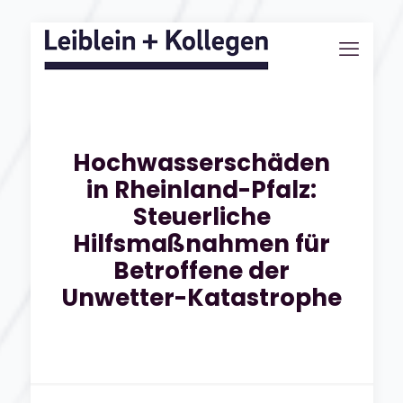
Hochwasserschäden
in Rheinland-Pfalz:
Steuerliche
Hilfsmaßnahmen für
Betroffene der
Unwetter-Katastrophe