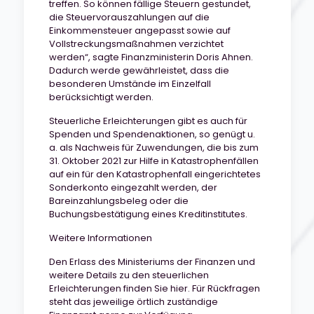
treffen. So können fällige Steuern gestundet,
die Steuervorauszahlungen auf die
Einkommensteuer angepasst sowie auf
Vollstreckungsmaßnahmen verzichtet
werden“, sagte Finanzministerin Doris Ahnen.
Dadurch werde gewährleistet, dass die
besonderen Umstände im Einzelfall
berücksichtigt werden.
Steuerliche Erleichterungen gibt es auch für
Spenden und Spendenaktionen, so genügt u.
a. als Nachweis für Zuwendungen, die bis zum
31. Oktober 2021 zur Hilfe in Katastrophenfällen
auf ein für den Katastrophenfall eingerichtetes
Sonderkonto eingezahlt werden, der
Bareinzahlungsbeleg oder die
Buchungsbestätigung eines Kreditinstitutes.
Weitere Informationen
Den Erlass des Ministeriums der Finanzen und
weitere Details zu den steuerlichen
Erleichterungen finden Sie hier. Für Rückfragen
steht das jeweilige örtlich zuständige