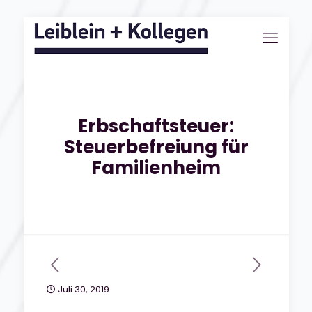
Erbschaftsteuer:
Steuerbefreiung für
Familienheim
Juli 30, 2019