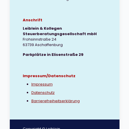
Anschrift
Leiblein & Kollegen
Steuerberatungsgesellschaft mbH
Frohsinnstraße 24
63739 Aschaffenburg
Parkplätze in Elisenstraße 29
Impressum/Datenschutz
Impressum
Datenschutz
Barrierefreiheitserklärung
Copyright © Leiblein