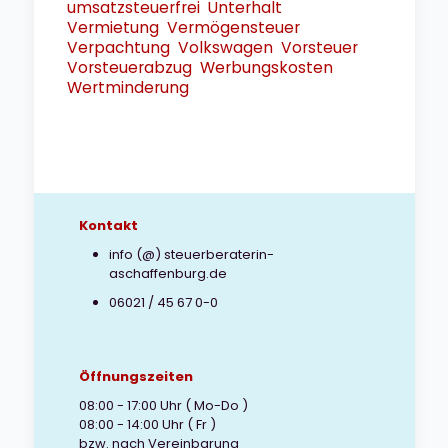
umsatzsteuerfrei
Unterhalt
Vermietung
Vermögensteuer
Verpachtung
Volkswagen
Vorsteuer
Vorsteuerabzug
Werbungskosten
Wertminderung
Kontakt
info (@) steuerberaterin-
aschaffenburg.de
06021 / 45 67 0-0
Öffnungszeiten
08:00 - 17:00 Uhr ( Mo-Do )
08:00 - 14:00 Uhr ( Fr )
bzw. nach Vereinbarung