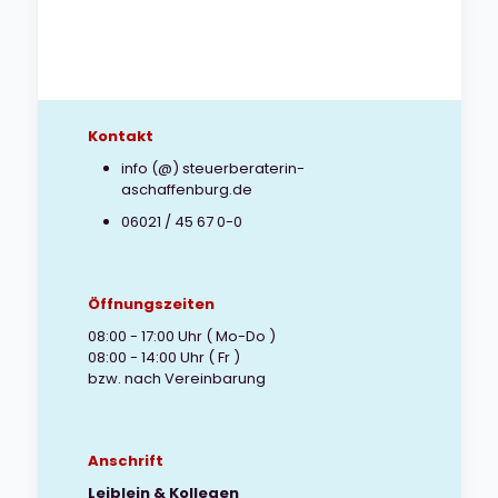
Kontakt
info (@) steuerberaterin-
aschaffenburg.de
06021 / 45 67 0-0
Öffnungszeiten
08:00 - 17:00 Uhr ( Mo-Do )
08:00 - 14:00 Uhr ( Fr )
bzw. nach Vereinbarung
Anschrift
Leiblein & Kollegen