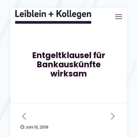
Entgeltklausel für
Bankauskünfte
wirksam
Juni 10, 2019