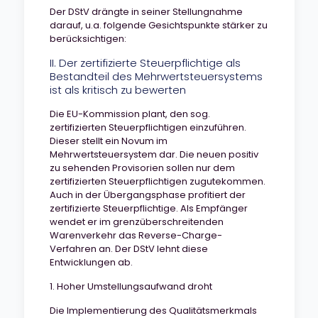
Der DStV drängte in seiner Stellungnahme
darauf, u.a. folgende Gesichtspunkte stärker zu
berücksichtigen:
II. Der zertifizierte Steuerpflichtige als
Bestandteil des Mehrwertsteuersystems
ist als kritisch zu bewerten
Die EU-Kommission plant, den sog.
zertifizierten Steuerpflichtigen einzuführen.
Dieser stellt ein Novum im
Mehrwertsteuersystem dar. Die neuen positiv
zu sehenden Provisorien sollen nur dem
zertifizierten Steuerpflichtigen zugutekommen.
Auch in der Übergangsphase profitiert der
zertifizierte Steuerpflichtige. Als Empfänger
wendet er im grenzüberschreitenden
Warenverkehr das Reverse-Charge-
Verfahren an. Der DStV lehnt diese
Entwicklungen ab.
1. Hoher Umstellungsaufwand droht
Die Implementierung des Qualitätsmerkmals