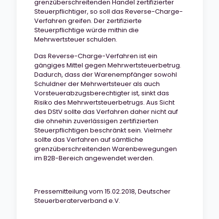
grenzüberschreitenden Handel zertifizierter
Steuerpflichtiger, so soll das Reverse-Charge-
Verfahren greifen. Der zertifizierte
Steuerpflichtige würde mithin die
Mehrwertsteuer schulden.
Das Reverse-Charge-Verfahren ist ein
gängiges Mittel gegen Mehrwertsteuerbetrug.
Dadurch, dass der Warenempfänger sowohl
Schuldner der Mehrwertsteuer als auch
Vorsteuerabzugsberechtigter ist, sinkt das
Risiko des Mehrwertsteuerbetrugs. Aus Sicht
des DStV sollte das Verfahren daher nicht auf
die ohnehin zuverlässigen zertifizierten
Steuerpflichtigen beschränkt sein. Vielmehr
sollte das Verfahren auf sämtliche
grenzüberschreitenden Warenbewegungen
im B2B-Bereich angewendet werden.
Pressemitteilung vom 15.02.2018, Deutscher
Steuerberaterverband e.V.