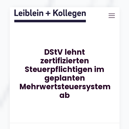
DStV lehnt
zertifizierten
Steuerpflichtigen im
geplanten
Mehrwertsteuersystem
ab