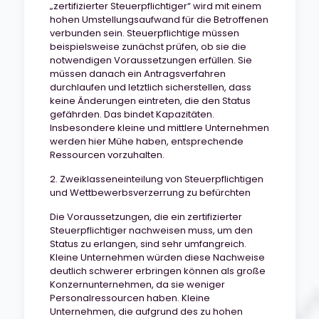
„zertifizierter Steuerpflichtiger“ wird mit einem
hohen Umstellungsaufwand für die Betroffenen
verbunden sein. Steuerpflichtige müssen
beispielsweise zunächst prüfen, ob sie die
notwendigen Voraussetzungen erfüllen. Sie
müssen danach ein Antragsverfahren
durchlaufen und letztlich sicherstellen, dass
keine Änderungen eintreten, die den Status
gefährden. Das bindet Kapazitäten.
Insbesondere kleine und mittlere Unternehmen
werden hier Mühe haben, entsprechende
Ressourcen vorzuhalten.
2. Zweiklasseneinteilung von Steuerpflichtigen
und Wettbewerbsverzerrung zu befürchten
Die Voraussetzungen, die ein zertifizierter
Steuerpflichtiger nachweisen muss, um den
Status zu erlangen, sind sehr umfangreich.
Kleine Unternehmen würden diese Nachweise
deutlich schwerer erbringen können als große
Konzernunternehmen, da sie weniger
Personalressourcen haben. Kleine
Unternehmen, die aufgrund des zu hohen