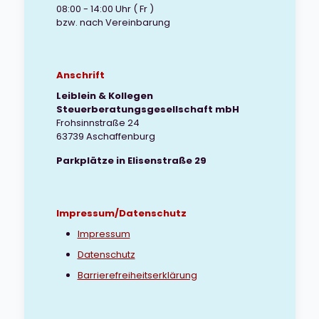
08:00 - 14:00 Uhr ( Fr )
bzw. nach Vereinbarung
Anschrift
Leiblein & Kollegen
Steuerberatungsgesellschaft mbH
Frohsinnstraße 24
63739 Aschaffenburg
Parkplätze in Elisenstraße 29
Impressum/Datenschutz
Impressum
Datenschutz
Barrierefreiheitserklärung