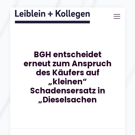
BGH entscheidet
erneut zum Anspruch
des Käufers auf
„kleinen“
Schadensersatz in
„Dieselsachen