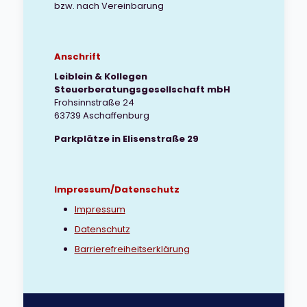
bzw. nach Vereinbarung
Anschrift
Leiblein & Kollegen
Steuerberatungsgesellschaft mbH
Frohsinnstraße 24
63739 Aschaffenburg
Parkplätze in Elisenstraße 29
Impressum/Datenschutz
Impressum
Datenschutz
Barrierefreiheitserklärung