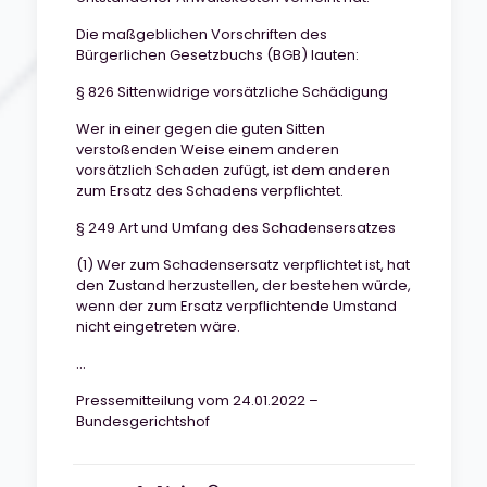
Die maßgeblichen Vorschriften des
Bürgerlichen Gesetzbuchs (BGB) lauten:
§ 826 Sittenwidrige vorsätzliche Schädigung
Wer in einer gegen die guten Sitten
verstoßenden Weise einem anderen
vorsätzlich Schaden zufügt, ist dem anderen
zum Ersatz des Schadens verpflichtet.
§ 249 Art und Umfang des Schadensersatzes
(1) Wer zum Schadensersatz verpflichtet ist, hat
den Zustand herzustellen, der bestehen würde,
wenn der zum Ersatz verpflichtende Umstand
nicht eingetreten wäre.
…
Pressemitteilung vom 24.01.2022 –
Bundesgerichtshof