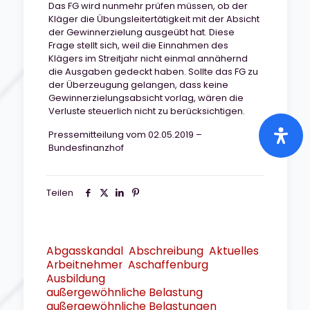
Das FG wird nunmehr prüfen müssen, ob der
Kläger die Übungsleitertätigkeit mit der Absicht
der Gewinnerzielung ausgeübt hat. Diese
Frage stellt sich, weil die Einnahmen des
Klägers im Streitjahr nicht einmal annähernd
die Ausgaben gedeckt haben. Sollte das FG zu
der Überzeugung gelangen, dass keine
Gewinnerzielungsabsicht vorlag, wären die
Verluste steuerlich nicht zu berücksichtigen.
Pressemitteilung vom 02.05.2019 –
Bundesfinanzhof
Teilen
Abgasskandal
Abschreibung
Aktuelles
Arbeitnehmer
Aschaffenburg
Ausbildung
außergewöhnliche Belastung
außergewöhnliche Belastungen