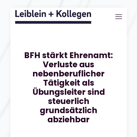
BFH stärkt Ehrenamt:
Verluste aus
nebenberuflicher
Tätigkeit als
Übungsleiter sind
steuerlich
grundsätzlich
abziehbar