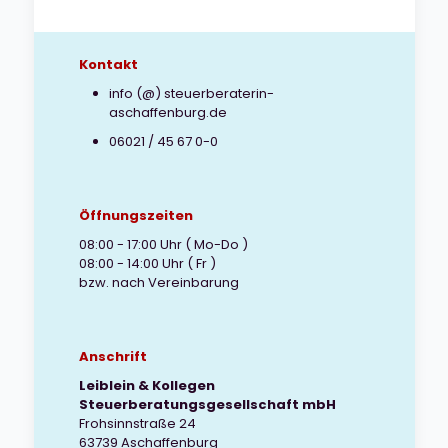
Kontakt
info (@) steuerberaterin-
aschaffenburg.de
06021 / 45 67 0-0
Öffnungszeiten
08:00 - 17:00 Uhr ( Mo-Do )
08:00 - 14:00 Uhr ( Fr )
bzw. nach Vereinbarung
Anschrift
Leiblein & Kollegen
Steuerberatungsgesellschaft mbH
Frohsinnstraße 24
63739 Aschaffenburg