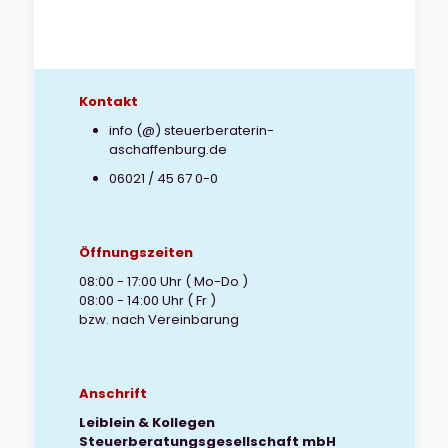
Kontakt
info (@) steuerberaterin-
aschaffenburg.de
06021 / 45 67 0-0
Öffnungszeiten
08:00 - 17:00 Uhr ( Mo-Do )
08:00 - 14:00 Uhr ( Fr )
bzw. nach Vereinbarung
Anschrift
Leiblein & Kollegen
Steuerberatungsgesellschaft mbH