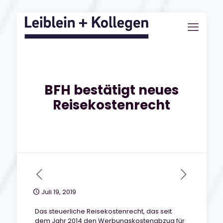
BFH bestätigt neues
Reisekostenrecht
Juli 19, 2019
Das steuerliche Reisekostenrecht, das seit
dem Jahr 2014 den Werbungskostenabzug für