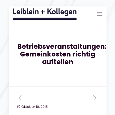
Betriebsveranstaltungen:
Gemeinkosten richtig
aufteilen
Oktober 10, 2015