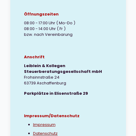
Öffnungszeiten
08:00 - 17:00 Uhr ( Mo-Do )
08:00 - 14:00 Uhr ( Fr )
bzw. nach Vereinbarung
Anschrift
Leiblein & Kollegen
Steuerberatungsgesellschaft mbH
Frohsinnstraße 24
63739 Aschaffenburg
Parkplätze in Elisenstraße 29
Impressum/Datenschutz
Impressum
Datenschutz