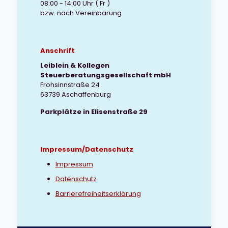
08:00 - 14:00 Uhr ( Fr )
bzw. nach Vereinbarung
Anschrift
Leiblein & Kollegen
Steuerberatungsgesellschaft mbH
Frohsinnstraße 24
63739 Aschaffenburg
Parkplätze in Elisenstraße 29
Impressum/Datenschutz
Impressum
Datenschutz
Barrierefreiheitserklärung