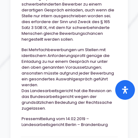
schwerbehinderten Bewerber zu einem
derartigen Gespräch einladen, auch wenn die
Stelle nur intern ausgeschrieben worden sei;
dies erfordere der Sinn und Zweck des § 165
Satz 3 SGB IX, mit dem für schwerbehinderte
Menschen gleiche Bewerbungschancen
hergestellt werden sollen.
Bei Mehrfachbewerbungen um Stellen mit
identischem Anforderungsprofil genüge die
Einladung zu nur einem Gespräch nur unter
den oben genannten Voraussetzungen;
ansonsten müsste aufgrund jeder Bewerbung
ein gesondertes Auswahlgespräch geführt
werden.
Das Landesarbeitsgericht hat die Revision an
das Bundesarbeitsgericht wegen der
grundsätzlichen Bedeutung der Rechtssache
zugelassen.
Pressemitteilung vom 14.02.2019 –
Landesarbeitsgericht Berlin – Brandenburg