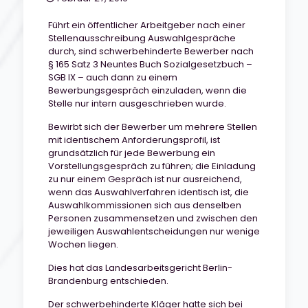
Führt ein öffentlicher Arbeitgeber nach einer
Stellenausschreibung Auswahlgespräche
durch, sind schwerbehinderte Bewerber nach
§ 165 Satz 3 Neuntes Buch Sozialgesetzbuch –
SGB IX – auch dann zu einem
Bewerbungsgespräch einzuladen, wenn die
Stelle nur intern ausgeschrieben wurde.
Bewirbt sich der Bewerber um mehrere Stellen
mit identischem Anforderungsprofil, ist
grundsätzlich für jede Bewerbung ein
Vorstellungsgespräch zu führen; die Einladung
zu nur einem Gespräch ist nur ausreichend,
wenn das Auswahlverfahren identisch ist, die
Auswahlkommissionen sich aus denselben
Personen zusammensetzen und zwischen den
jeweiligen Auswahlentscheidungen nur wenige
Wochen liegen.
Dies hat das Landesarbeitsgericht Berlin-
Brandenburg entschieden.
Der schwerbehinderte Kläger hatte sich bei