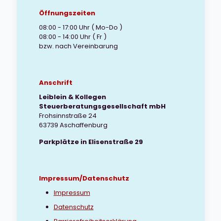
Öffnungszeiten
08:00 - 17:00 Uhr ( Mo-Do )
08:00 - 14:00 Uhr ( Fr )
bzw. nach Vereinbarung
Anschrift
Leiblein & Kollegen
Steuerberatungsgesellschaft mbH
Frohsinnstraße 24
63739 Aschaffenburg
Parkplätze in Elisenstraße 29
Impressum/Datenschutz
Impressum
Datenschutz