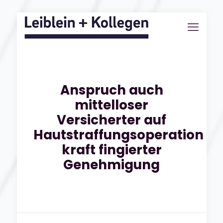
Anspruch auch
mittelloser
Versicherter auf
Hautstraffungsoperation
kraft fingierter
Genehmigung