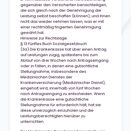
gegenüber den Versicherten benachteiligen,
die sich gleich nach der Genehmigung die
Leistung selbst beschaffen (können), und ihnen
nicht das wieder nehmen lassen, was er mit
einer rechtmäßig fingierten Genehmigung
gewährt hat.
Hinweise zur Rechtslage
§ 13 Fünftes Buch Sozialgesetzbuch
(3a) Die Krankenkasse hat über einen Antrag
auf Leistungen zügig, spätestens bis zum
Ablauf von drei Wochen nach Antragseingang
oder in Fällen, in denen eine gutachtliche
Stellungnahme, insbesondere des
Medizinischen Dienstes der
Krankenversicherung (Medizinischer Dienst),
eingeholt wird, innerhalb von fünf Wochen
nach Antragseingang zu entscheiden. Wenn
die Krankenkasse eine gutachtliche
Stellungnahme für erforderlich hält, hat sie
diese unverzüglich einzuholen und die
Leistungsberechtigten hierüber zu
unterrichten.