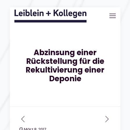
Abzinsung einer
Rückstellung für die
Rekultivierung einer
Deponie
März 8, 2017