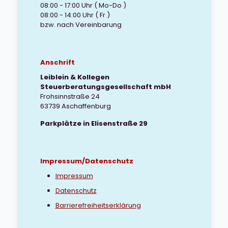
08:00 - 17:00 Uhr ( Mo-Do )
08:00 - 14:00 Uhr ( Fr )
bzw. nach Vereinbarung
Anschrift
Leiblein & Kollegen
Steuerberatungsgesellschaft mbH
Frohsinnstraße 24
63739 Aschaffenburg
Parkplätze in Elisenstraße 29
Impressum/Datenschutz
Impressum
Datenschutz
Barrierefreiheitserklärung