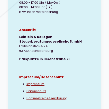
08:00 - 17:00 Uhr ( Mo-Do )
08:00 - 14:00 Uhr ( Fr )
bzw. nach Vereinbarung
Anschrift
Leiblein & Kollegen
Steuerberatungsgesellschaft mbH
Frohsinnstraße 24
63739 Aschaffenburg
Parkplätze in Elisenstraße 29
Impressum/Datenschutz
Impressum
Datenschutz
Barrierefreiheitserklärung