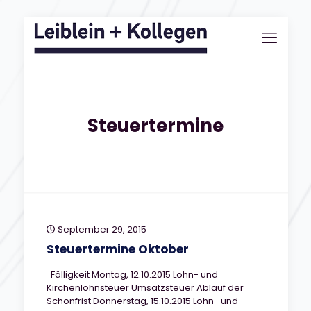
Steuertermine
September 29, 2015
Steuertermine Oktober
Fälligkeit Montag, 12.10.2015 Lohn- und
Kirchenlohnsteuer Umsatzsteuer Ablauf der
Schonfrist Donnerstag, 15.10.2015 Lohn- und