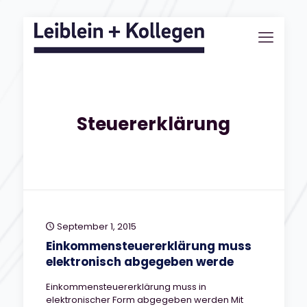
Steuererklärung
September 1, 2015
Einkommensteuererklärung muss
elektronisch abgegeben werde
Einkommensteuererklärung muss in
elektronischer Form abgegeben werden Mit