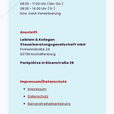
08:00 - 17:00 Uhr ( Mo-Do )
08:00 - 14:00 Uhr ( Fr )
bzw. nach Vereinbarung
Anschrift
Leiblein & Kollegen
Steuerberatungsgesellschaft mbH
Frohsinnstraße 24
63739 Aschaffenburg
Parkplätze in Elisenstraße 29
Impressum/Datenschutz
Impressum
Datenschutz
Barrierefreiheitserklärung