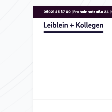
06021 45 67 00 | Frohsinnstraße 24 