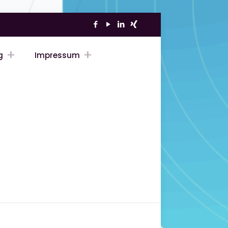
g
Impressum