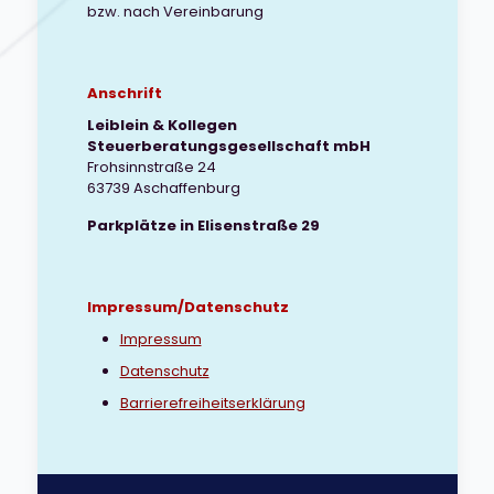
bzw. nach Vereinbarung
Anschrift
Leiblein & Kollegen
Steuerberatungsgesellschaft mbH
Frohsinnstraße 24
63739 Aschaffenburg
Parkplätze in Elisenstraße 29
Impressum/Datenschutz
Impressum
Datenschutz
Barrierefreiheitserklärung