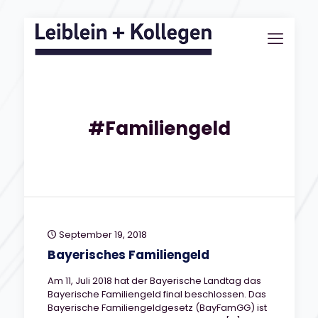
#Familiengeld
September 19, 2018
Bayerisches Familiengeld
Am 11, Juli 2018 hat der Bayerische Landtag das
Bayerische Familiengeld final beschlossen. Das
Bayerische Familiengeldgesetz (BayFamGG) ist