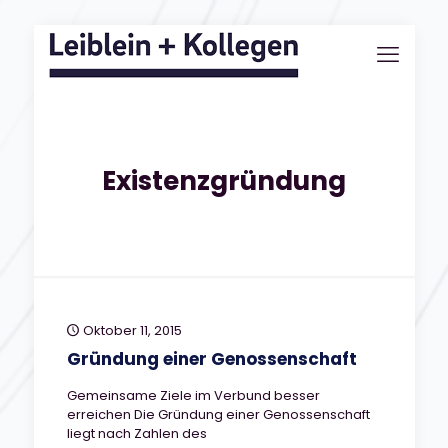
Existenzgründung
Oktober 11, 2015
Gründung einer Genossenschaft
Gemeinsame Ziele im Verbund besser
erreichen Die Gründung einer Genossenschaft
liegt nach Zahlen des