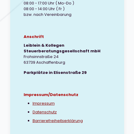
08:00 - 17:00 Uhr ( Mo-Do )
08:00 - 14:00 Uhr ( Fr )
bzw. nach Vereinbarung
Anschrift
Leiblein & Kollegen
Steuerberatungsgesellschaft mbH
Frohsinnstraße 24
63739 Aschaffenburg
Parkplätze in Elisenstraße 29
Impressum/Datenschutz
Impressum
Datenschutz
Barrierefreiheitserklärung