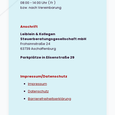
08:00 - 14:00 Uhr ( Fr )
bzw. nach Vereinbarung
Anschrift
Leiblein & Kollegen
Steuerberatungsgesellschaft mbH
Frohsinnstraße 24
63739 Aschaffenburg
Parkplätze in Elisenstraße 29
Impressum/Datenschutz
Impressum
Datenschutz
Barrierefreiheitserklärung