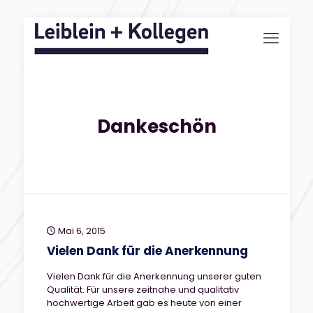
Dankeschön
Mai 6, 2015
Vielen Dank für die Anerkennung
Vielen Dank für die Anerkennung unserer guten
Qualität. Für unsere zeitnahe und qualitativ
hochwertige Arbeit gab es heute von einer