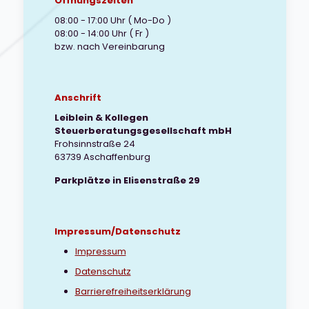
Öffnungszeiten
08:00 - 17:00 Uhr ( Mo-Do )
08:00 - 14:00 Uhr ( Fr )
bzw. nach Vereinbarung
Anschrift
Leiblein & Kollegen
Steuerberatungsgesellschaft mbH
Frohsinnstraße 24
63739 Aschaffenburg
Parkplätze in Elisenstraße 29
Impressum/Datenschutz
Impressum
Datenschutz
Barrierefreiheitserklärung