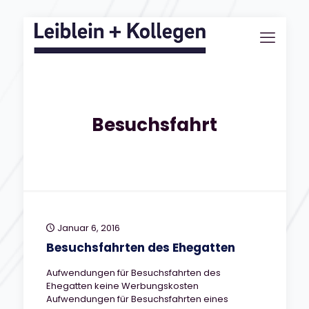
Besuchsfahrt
Januar 6, 2016
Besuchsfahrten des Ehegatten
Aufwendungen für Besuchsfahrten des
Ehegatten keine Werbungskosten
Aufwendungen für Besuchsfahrten eines