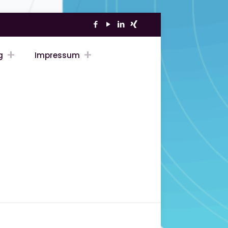
g
Impressum