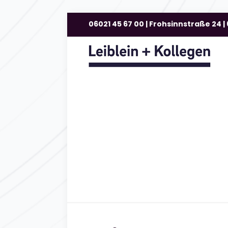
06021 45 67 00 | Frohsinnstraße 24 