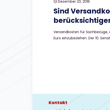
Dezember 23, 2016
Sind Versandkos
berücksichtige
Versandkosten für Sachbezüge, d
Euro einzubeziehen. Der 10. Senat
Kontakt