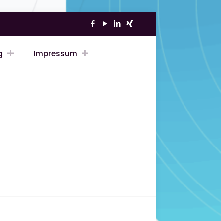
g
Impressum