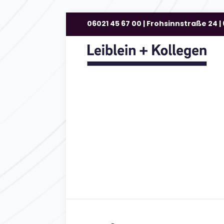
06021 45 67 00 | Frohsinnstraße 24 