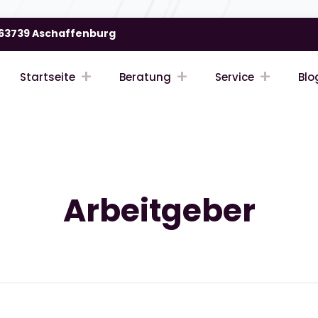
| 63739 Aschaffenburg
Startseite
Beratung
Service
Blo
Arbeitgeber