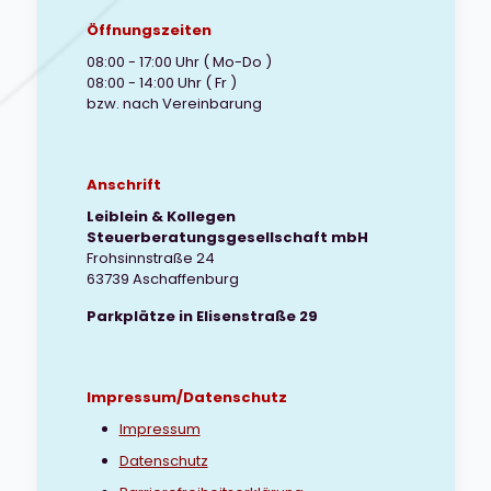
Öffnungszeiten
08:00 - 17:00 Uhr ( Mo-Do )
08:00 - 14:00 Uhr ( Fr )
bzw. nach Vereinbarung
Anschrift
Leiblein & Kollegen
Steuerberatungsgesellschaft mbH
Frohsinnstraße 24
63739 Aschaffenburg
Parkplätze in Elisenstraße 29
Impressum/Datenschutz
Impressum
Datenschutz