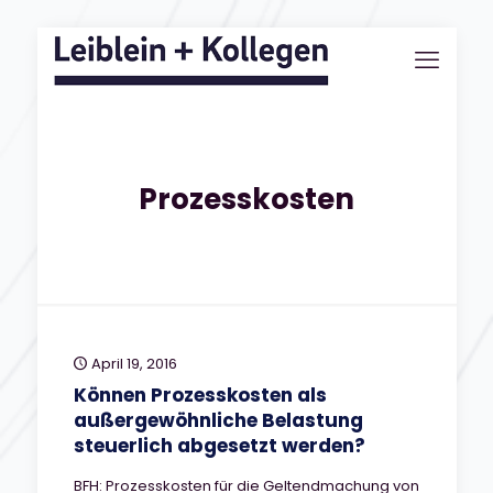
Prozesskosten
April 19, 2016
Können Prozesskosten als
außergewöhnliche Belastung
steuerlich abgesetzt werden?
BFH: Prozesskosten für die Geltendmachung von