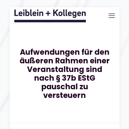
Aufwendungen für den
äußeren Rahmen einer
Veranstaltung sind
nach § 37b EStG
pauschal zu
versteuern