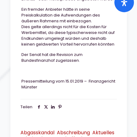
Ein fremder Anbieter hätte in seine
Preiskalkulation die Aufwendungen des
äußeren Rahmens mit einbezogen.
Dies gelte allerdings nicht für die Kosten für
Werbemittel, da diese typischerweise nicht auf
Endkunden umgelegt würden und deshalb
keinen geldwerten Vorteil hervorrufen könnten
Der Senat hat die Revision zum
Bundesfinanzhof zugelassen.
Pressemitteilung vom 15.01.2019 – Finanzgericht
Münster
Teilen
Abgasskandal
Abschreibung
Aktuelles