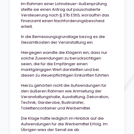
Im Rahmen einer Lohnsteuer-Außenprüfung
stellte sie einen Antrag auf pauschalierte
Versteuerung nach § 37b EStG, woraufhin das
Finanzamt einen Nachforderungsbescheid
erließ.
In die Bemessungsgrundlage bezog es die
Gesamtkosten der Veranstaltung ein.
Hiergegen wandte die Klägerin ein, dass nur
solche Zuwendungen zu berücksichtigen
seien, die für die Empfänger einen
marktgängigen Wert darstellten und bei
diesen zu steuerpflichtigen Einkünften führten.
Hierzu gehörten nicht die Aufwendungen für
den äußeren Rahmen wie Anmietung der
Veranstaltungshalle, Ausstattung, Dekoration,
Technik, Garderobe, Bustransfer,
Toilettencontainer und Werbemittel.
Die Klage hatte lediglich im Hinblick auf die
Aufwendungen für die Werbemittel Erfolg. Im
Übrigen wies der Senat sie ab.