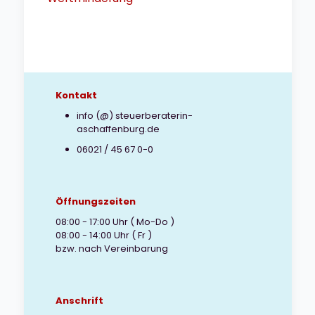
Kontakt
info (@) steuerberaterin-
aschaffenburg.de
06021 / 45 67 0-0
Öffnungszeiten
08:00 - 17:00 Uhr ( Mo-Do )
08:00 - 14:00 Uhr ( Fr )
bzw. nach Vereinbarung
Anschrift